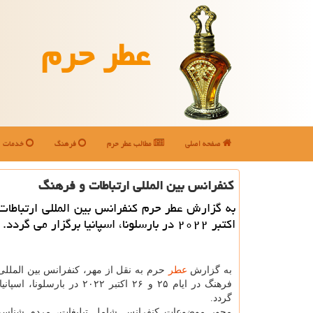
عطر حرم
صفحه اصلی
مطالب عطر حرم
فرهنگ
خدمات
كنفرانس بین المللی ارتباطات و فرهنگ
به گزارش عطر حرم كنفرانس بین المللی ارتباطا
اكتبر ۲۰۲۲ در بارسلونا، اسپانیا برگزار می گردد.
به گزارش
عطر
حرم به نقل از مهر، کنفرانس بین المللی 
فرهنگ در ایام ۲۵ و ۲۶ اکتبر ۲۰۲۲ در بارس
گردد.
محور موضوعات کنفرانس شامل تبلیغات، مردم شناسی