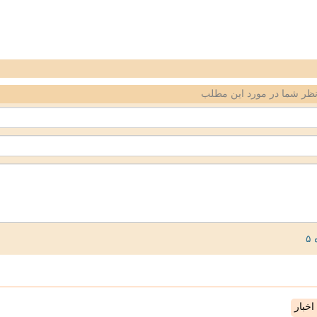
ظر شما در مورد این مطلب
خبار