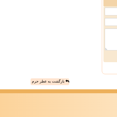
بازگشت به عطر حرم