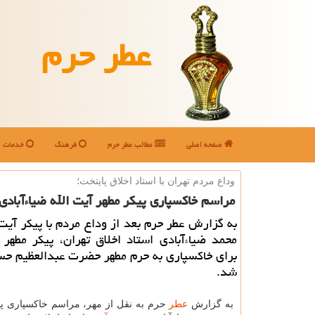
عطر حرم
صفحه اصلی
مطالب عطر حرم
فرهنگ
خدمات
وداع مردم تهران با استاد اخلاق پایتخت؛
مراسم خاكسپاری پیكر مطهر آیت الله ضیاءآبادی
به گزارش عطر حرم بعد از وداع مردم با پیکر آیت
محمد ضیاءآبادی استاد اخلاق تهران، پیکر مطهر
برای خاکسپاری به حرم مطهر حضرت عبدالعظیم حس
شد.
به گزارش
عطر
حرم به نقل از مهر، مراسم خاکسپاری پیک