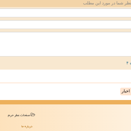
ظر شما در مورد این مطلب
خبار
صفحات عطر حرم
درباره ما