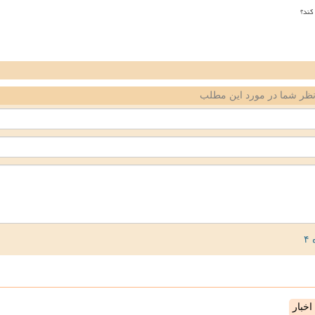
کند؟
ظر شما در مورد این مطلب
خبار