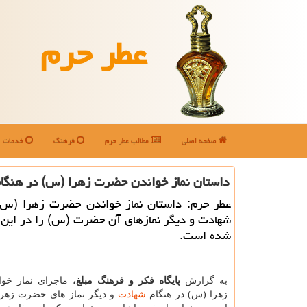
عطر حرم
صفحه اصلی
مطالب عطر حرم
فرهنگ
خدمات
داستان نماز خواندن حضرت زهرا (س) در هنگا
عطر حرم: داستان نماز خواندن حضرت زهرا (س)
شهادت و دیگر نمازهای آن حضرت (س) را در این م
شده است.
به گزارش
پایگاه فکر و فرهنگ مبلغ،
ماجرای نماز خو
زهرا (س) در هنگام
شهادت
و دیگر نماز های حضرت زهرا