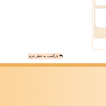
بازگشت به عطر حرم