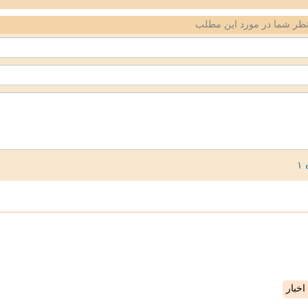
ظر شما در مورد این مطلب
خبار