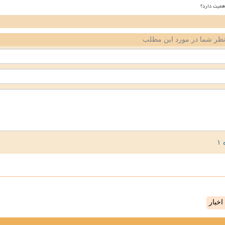
همیت دارد؟
ظر شما در مورد این مطلب
خبار