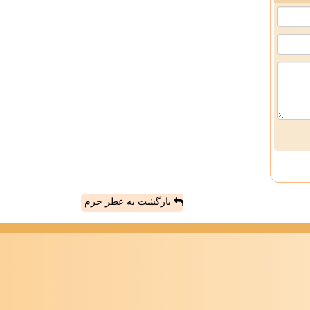
بازگشت به عطر حرم