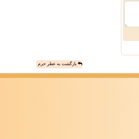
بازگشت به عطر حرم