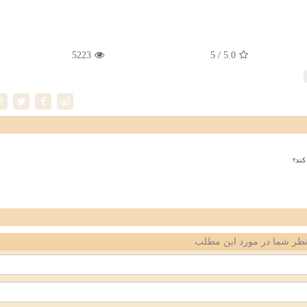
5223
/ 5
5.0
کند؟
ظر شما در مورد این مطلب