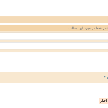
ظر شما در مورد این مطلب
خبار