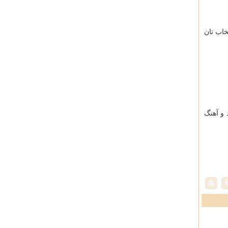
خاب تان
 و آهنگ