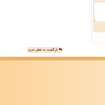
بازگشت به عطر حرم