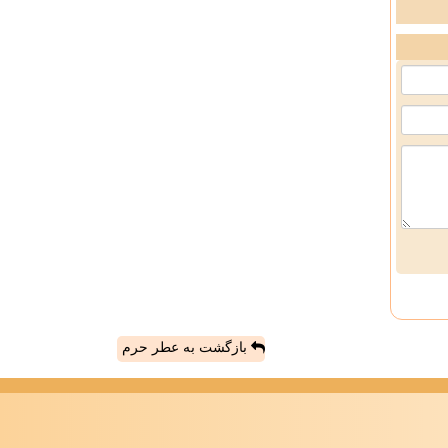
بازگشت به عطر حرم