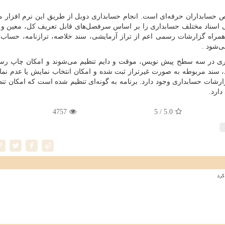
حسابداران حرفه‌ای است. انجام حسابداری دوبل از طریق این نرم افزار 
تی اسناد مختلف حسابداری را بر اساس سرفصل‌های قابل تعریف کل، معین و 
 همراه گزارشات رسمی اعم از تراز آزمایشی، سند خلاصه، ترازنامه، حساب 
ی‌شود
.
داری در سه سطح پیش نویس، موقت و دایم تنظیم می‌شوند و امکان چاپ رس
شد، سند مربوطه به صورت غیرتراز ثبت شده و امکان انتخاب نمایش یا عدم نم
زارشات حسابداری وجود دارد. برنامه به گونه‌ای تنظیم شده است که امکان تن
دارد.
4757
/ 5
5.0
کرد