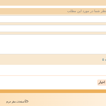
ظر شما در مورد این مطلب
خبار
صفحات عطر حرم