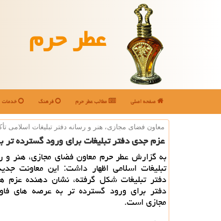
عطر حرم
صفحه اصلی
مطالب عطر حرم
فرهنگ
خدمات
معاون فضای مجازی، هنر و رسانه دفتر تبلیغات اسلامی تأكی
عزم جدی دفتر تبلیغات برای ورود گسترده تر ب
به گزارش عطر حرم معاون فضای مجازی، هنر و رس
تبلیغات اسلامی اظهار داشت: این معاونت جدی
دفتر تبلیغات شكل گرفته، نشان دهنده عزم هی
دفتر برای ورود گسترده تر به عرصه های فاو
مجازی است.