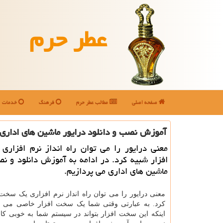
عطر حرم
صفحه اصلی
مطالب عطر حرم
فرهنگ
خدمات
آموزش نصب و دانلود درایور ماشین های اداری
معنی درایور را می توان راه انداز نرم افزار
افزار شبیه كرد. در ادامه به آموزش دانلود و ن
ماشین های اداری می پردازیم.
معنی درایور را می توان راه انداز نرم افزاری یک سخت 
کرد. به عبارتی وقتی شما یک سخت افزار خاصی می خر
اینکه این سخت افزار بتواند در سیستم شما به خوبی کار 