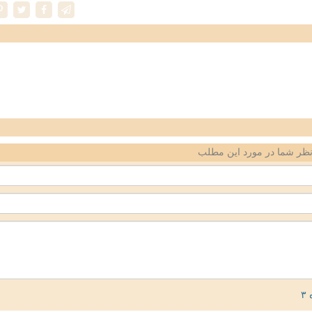
ظر شما در مورد این مطلب