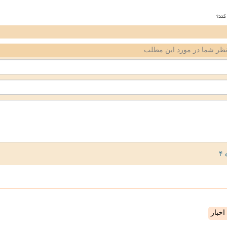
کند؟
ظر شما در مورد این مطلب
خبار