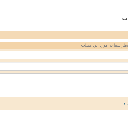
کند؟
ظر شما در مورد این مطلب