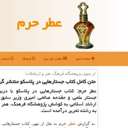
عطر حرم
صفحه اصلی
مطالب عطر حرم
فرهنگ
خدمات
از سوی پژوهشگاه فرهنگ، هنر و ارتباطات؛
متن كامل كتاب جستارهایی در پلاسكو منتشر گر
جستار علمی و مقدمه صالحی امیری وزیر سابق
ارشاد اسلامی به كوشش پژوهشگاه فرهنگ، هنر و 
به رشته تحریر درآمده است.
به گزارش
عطر
حرم به نقل از مهر، كتاب جستارهایی در