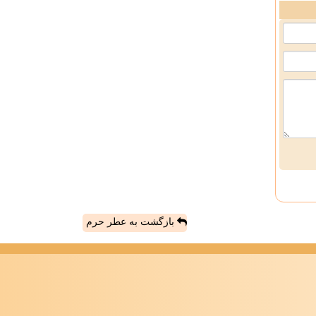
بازگشت به عطر حرم