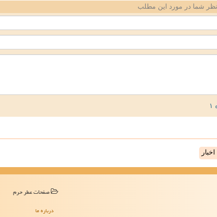
ظر شما در مورد این مطلب
خبار
صفحات عطر حرم
درباره ما