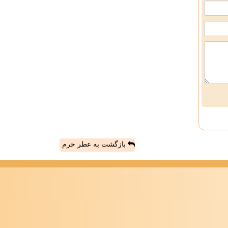
بازگشت به عطر حرم