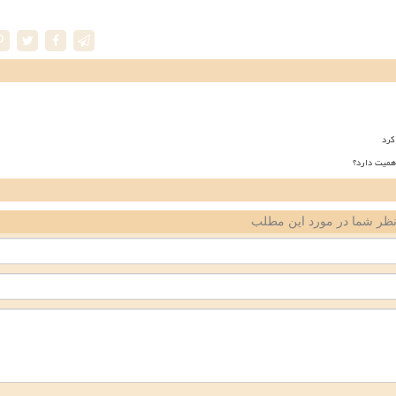
کرد
همیت دارد؟
ظر شما در مورد این مطلب