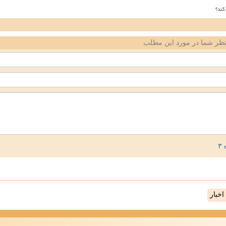
کند؟
ظر شما در مورد این مطلب
خبار