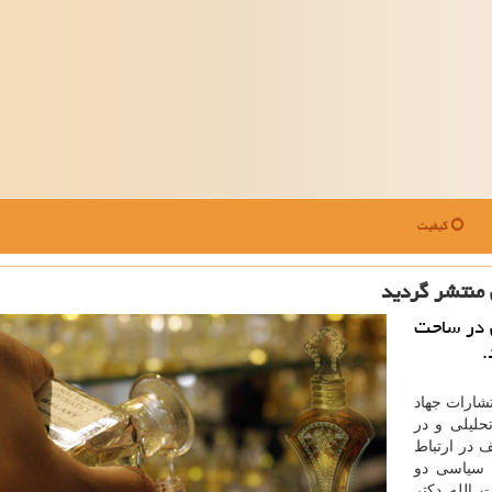
کیفیت
منتشر گردید
 در ساحت
.
شارات جهاد
لیلی و در
 در ارتباط
ه سیاسی دو
 الله دکتر