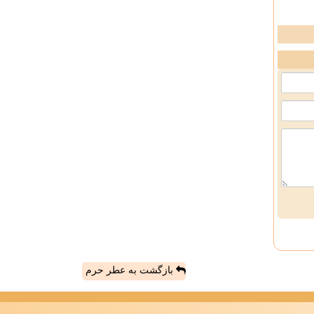
بازگشت به عطر حرم