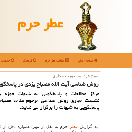
عطر حرم
صفحه اصلی
مطالب عطر حرم
فرهنگ
خدمات
صبح فردا به صورت مجازی؛
روش شناسی آیت الله مصباح یزدی در پاسخگو
مرکز مطالعات و پاسخگویی به شبهات حوزه ه
نشست مجازی روش شناسی مرحوم علامه مصباح
پاسخگویی به شبهات را برگزار می نماید.
به گزارش
عطر
حرم به نقل از مهر، همواره دفاع از کی