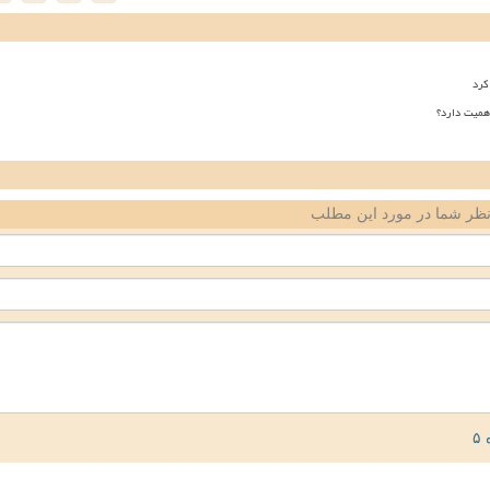
کرد
همیت دارد؟
ظر شما در مورد این مطلب