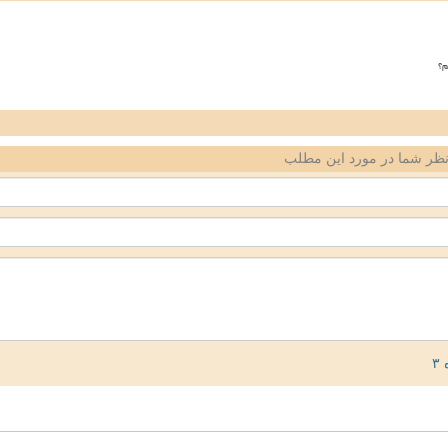
م؟
ظر شما در مورد این مطلب