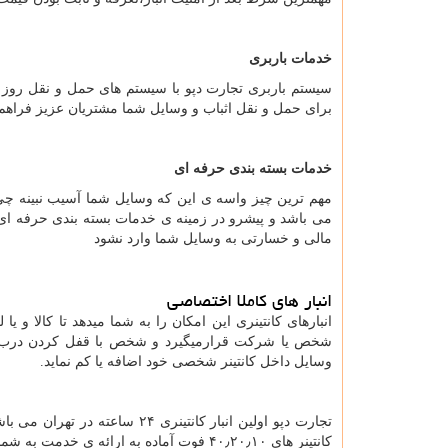
خدمات باربری
برای حمل و نقل اثباب و وسایل شما مشتریان عزیز فراهم 
خدمات بسته بندی حرفه ای
مهم ترین چیز واسه ی این که وسایل شما آسیب نبینه چی 
می باشد و پیشرو در زمینه ی خدمات بسته بندی حرفه ای 
مالی و خسارتی به وسایل شما وارد نشود
انبار های کاملا اختصاصی
انبارهای کانتینری این امکان را به شما میدهد تا کالا و ی
شخص یا شرکت قرارمیگیرد و شخص با قفل کردن درب کا
وسایل داخل کانتینر شخصی خود اضافه یا کم نماید.
تجارت دپو اولین انبار کانتینری
کانتینر های ۴۰٫۲۰٫۱۰ فوت آماده به ارائه ی خدمت به شما مشتریان عزیز می باشد .