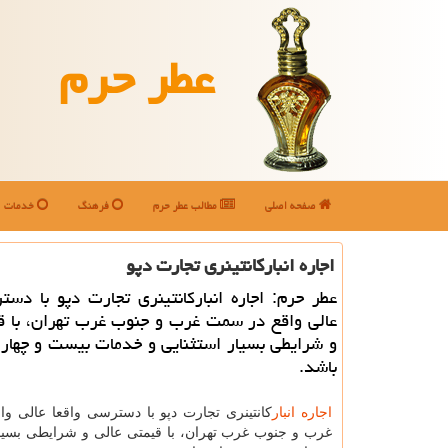
عطر حرم
صفحه اصلی
مطالب عطر حرم
فرهنگ
خدمات
اجاره انباركانتینری تجارت دپو
عطر حرم: اجاره انباركانتینری تجارت دپو با دست
عالی واقع در سمت غرب و جنوب غرب تهران، با ق
و شرایطی بسیار استثنایی و خدمات بیست و چهار
باشد.
اجاره انبار
كانتینری تجارت دپو با دسترسی واقعا عالی و
غرب و جنوب غرب تهران، با قیمتی عالی و شرایطی بسیار 