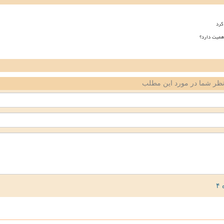
کرد
همیت دارد؟
ظر شما در مورد این مطلب