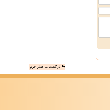
بازگشت به عطر حرم