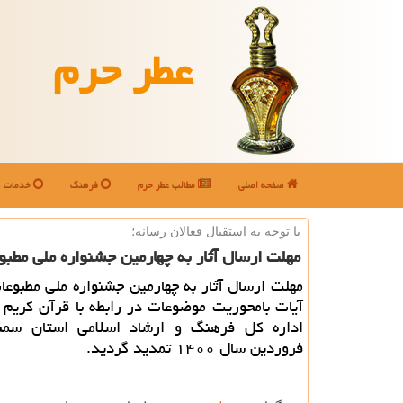
عطر حرم
صفحه اصلی
مطالب عطر حرم
فرهنگ
خدمات
با توجه به استقبال فعالان رسانه؛
مهلت ارسال آثار به چهارمین جشنواره ملی مطبو
مهلت ارسال آثار به چهارمین جشنواره ملی مطبوعا
آیات بامحوریت موضوعات در رابطه با قرآن کریم ب
فروردین سال ۱۴۰۰ تمدید گردید.