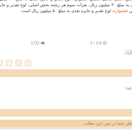
نفرات دوم هر رشته بخش اصلی، لوح تقدیر و جایزه نقدی به مبلغ ۳۰ میلیون ریال، نفرات سوم هر رشته بخش اصلی، لوح تقدیر
جشنواره
، لوح تقدیر و جایزه نقدی به مبلغ ۵۰ میلیون ریال است.
1723
/ 5
5.0
ره
کند؟
ظر شما در مورد این مطلب