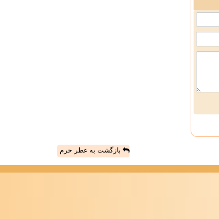
بازگشت به عطر حرم