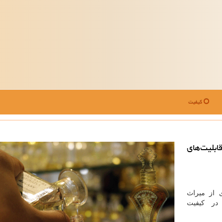
کیفیت
اقابلیت‌های
ی از میراث
در کیفیت