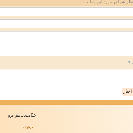
ظر شما در مورد این مطلب
خبار
صفحات عطر حرم
درباره ما