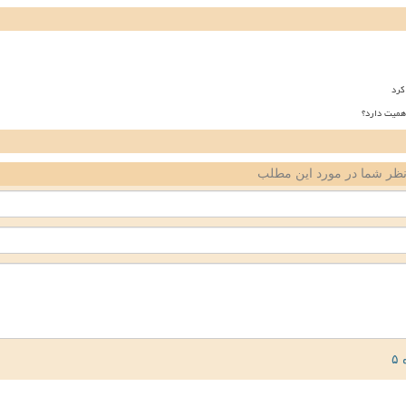
کرد
همیت دارد؟
ظر شما در مورد این مطلب