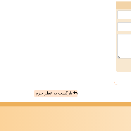
بازگشت به عطر حرم