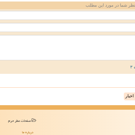
ظر شما در مورد این مطلب
خبار
صفحات عطر حرم
درباره ما