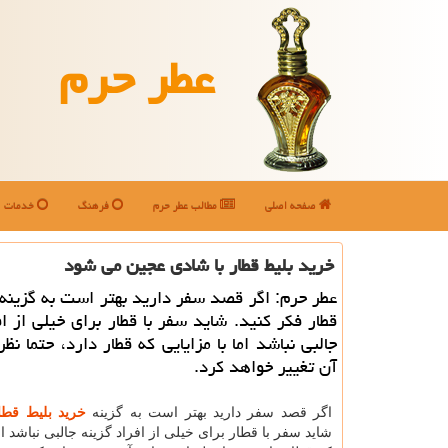
عطر حرم
صفحه اصلی
مطالب عطر حرم
فرهنگ
خدمات
خرید بلیط قطار با شادی عجین می شود
عطر حرم: اگر قصد سفر دارید بهتر است به گزینه 
قطار فكر كنید. شاید سفر با قطار برای خیلی از اف
جالبی نباشد اما با مزایایی كه قطار دارد، حتما نظر
آن تغییر خواهد كرد.
اگر قصد سفر دارید بهتر است به گزینه
خرید بلیط قطا
شاید سفر با قطار برای خیلی از افراد گزینه جالبی نباشد ام