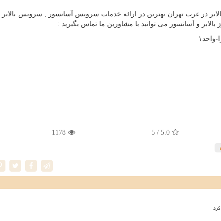
لابر در غرب تهران بهترین در ارائه خدمات سرویس آسانسور , سرویس بالابر ,
بالابر و آسانسور می توانید با مشاورین ما تماس بگیرید :
1178
/ 5
5.0
کرد