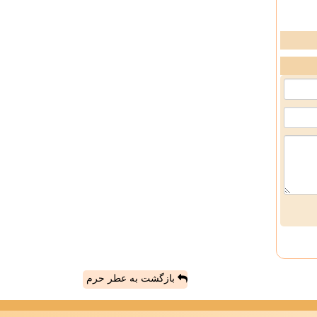
بازگشت به عطر حرم