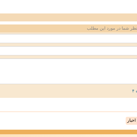
ظر شما در مورد این مطلب
خبار