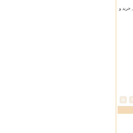
 خرید و