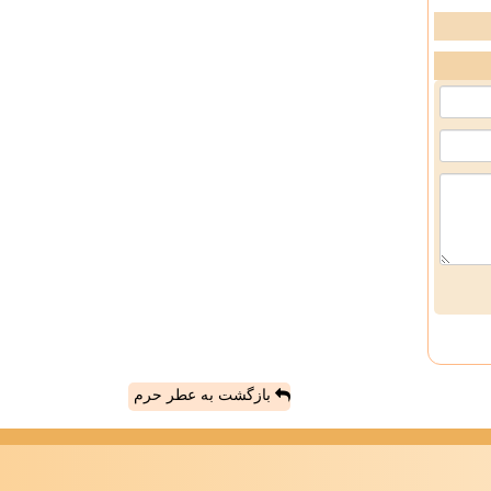
بازگشت به عطر حرم