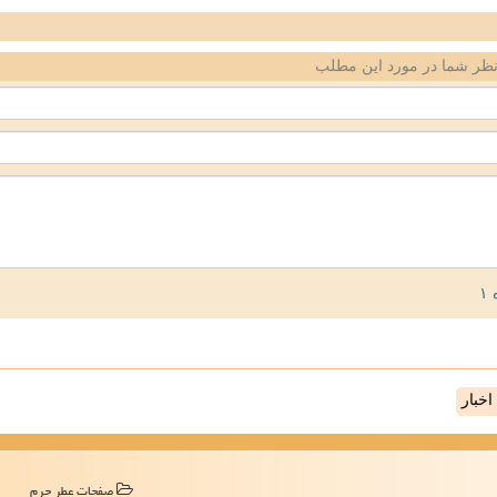
ظر شما در مورد این مطلب
خبار
صفحات عطر حرم