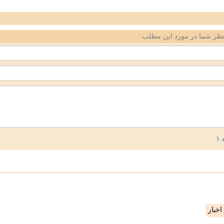
ظر شما در مورد این مطلب
خبار