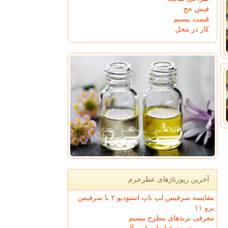
فیش حج
قیمت بیسیم
کار در محل
آخرین رپورتاژهای عطرحرم
مقایسه سرفیس لپ تاپ استودیو ۲ با سرفیس
پرو ۱۱
معرفی برندهای مطرح بیسیم