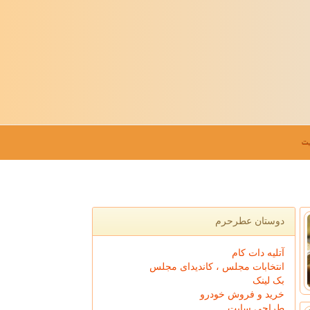
ت
دوستان عطرحرم
آتلیه دات کام
انتخابات مجلس ، کاندیدای مجلس
بک لینک
خرید و فروش خودرو
طراحی سایت