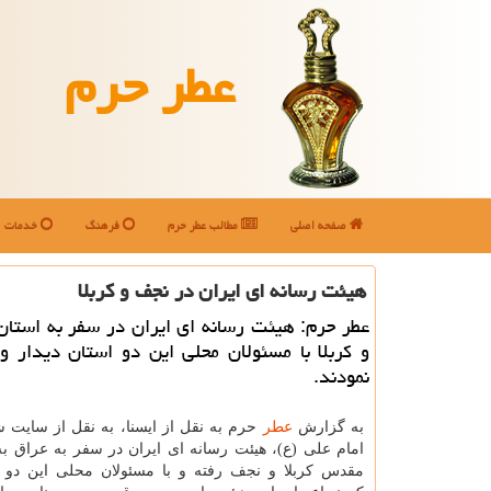
عطر حرم
صفحه اصلی
مطالب عطر حرم
فرهنگ
خدمات
هیئت رسانه ای ایران در نجف و كربلا
عطر حرم: هیئت رسانه ای ایران در سفر به استا
و كربلا با مسئولان محلی این دو استان دیدار 
نمودند.
به گزارش
عطر
حرم به نقل از ایسنا، به نقل از سایت 
امام علی (ع)، هیئت رسانه ای ایران در سفر به عراق به
مقدس كربلا و نجف رفته و با مسئولان محلی این دو ا