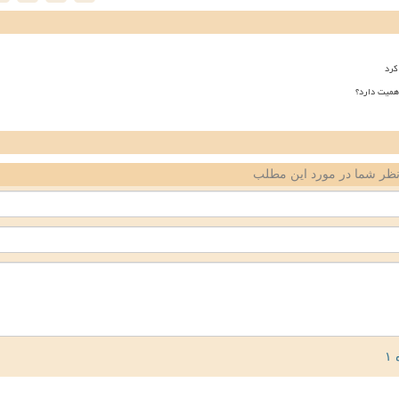
کرد
همیت دارد؟
ظر شما در مورد این مطلب