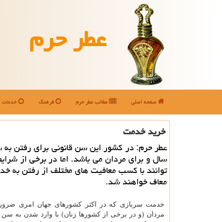
عطر حرم
صفحه اصلی
مطالب عطر حرم
فرهنگ
خدمات
خرید خدمت
سال و برای مردان می باشد. اما در برخی از شرایط
توانند با كسب معافیت های مختلف از رفتن به خ
معاف خواهند شد.
خدمت سربازی که در اکثر کشورهای جهان امری ضرو
مردان (و در برخی از کشورها زنان) با وارد شدن به سن