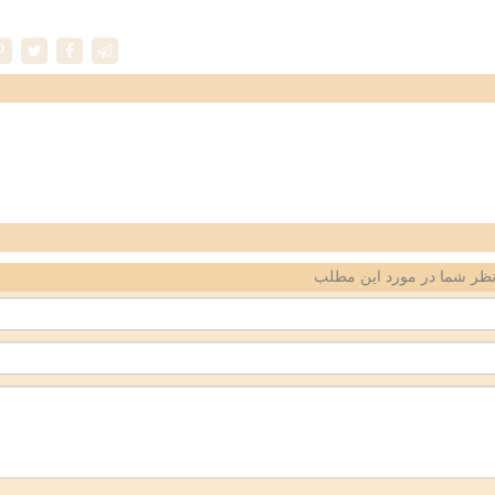
ظر شما در مورد این مطلب