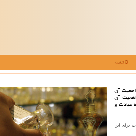
کیفیت
اهمیت آن
اهمیت آن
 عبادت و
ات برای این