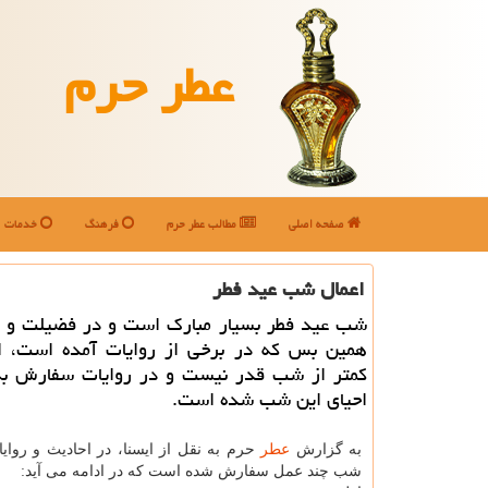
عطر حرم
صفحه اصلی
مطالب عطر حرم
فرهنگ
خدمات
اعمال شب عید فطر
شب عید فطر بسیار مبارک است و در فضیلت و 
همین بس که در برخی از روایات آمده است، 
کمتر از شب قدر نیست و در روایات سفارش به
احیای این شب شده است.
به گزارش
عطر
حرم به نقل از ایسنا، در احادیث و روای
شب چند عمل سفارش شده است که در ادامه می آید: