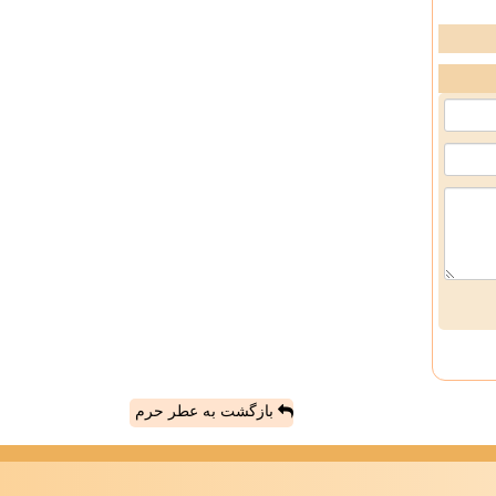
بازگشت به عطر حرم