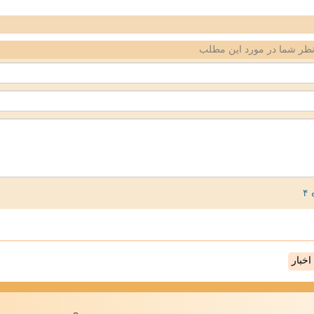
ظر شما در مورد این مطلب
خبار