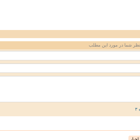
ظر شما در مورد این مطلب
خبار