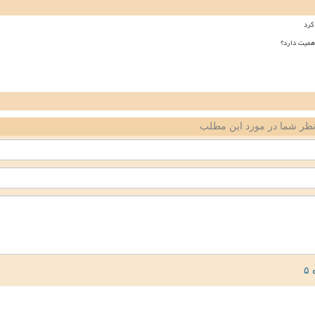
کرد
همیت دارد؟
ظر شما در مورد این مطلب