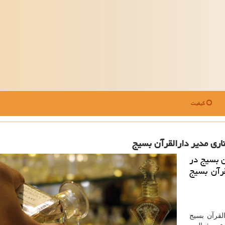
کیفیت
اری مدیر دارالقرآن بسیج
ن بسیج در
قرآن بسیج
لقرآن بسیج