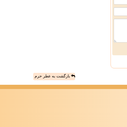
بازگشت به عطر حرم