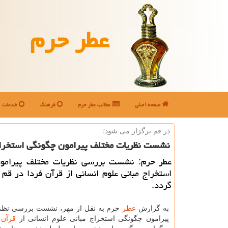
عطر حرم
صفحه اصلی
مطالب عطر حرم
فرهنگ
خدمات
در قم برگزار می شود؛
نشست نظریات مختلف پیرامون چگونگی استخراج 
عطر حرم: نشست بررسی نظریات مختلف پیرامو
استخراج مبانی علوم انسانی از قرآن فردا در قم 
گردد.
به گزارش
عطر
حرم به نقل از مهر، نشست بررسی نظر
پیرامون چگونگی استخراج مبانی علوم انسانی از
قرآن
ف