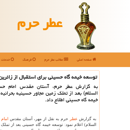
عطر حرم
صفحه اصلی
مطالب عطر حرم
فرهنگ
خدمات
توسعه خیمه گاه حسینی برای استقبال از زائرین
به گزارش عطر حرم، آستان مقدس امام حسی
السلام) بعد از تملک زمین مجاور حسینیه بحرانیه،
خیمه گاه حسینی اطلاع داد.
به گزارش
عطر
حرم به نقل از مهر، آستان مقدس
امام
ح
السلام) اعلام نمود: توسعه خیمه گاه حسینی بعد از تملک