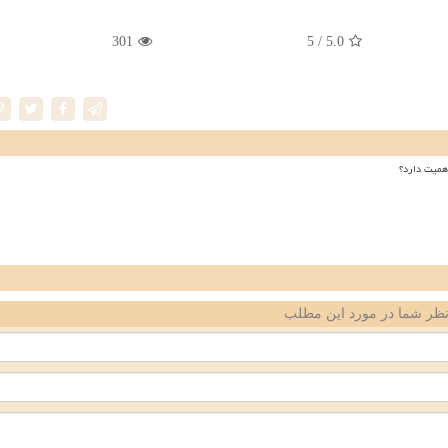
301
/ 5
5.0
همیت دارد؟
ظر شما در مورد این مطلب