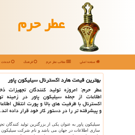
عطر حرم
صفحه اصلی
مطالب عطر حرم
فرهنگ
خدمات
بهترین قیمت هارد اكسترنال سیلیكون پاور
عطر حرم: امروزه تولید كنندگان تجهیزات ذخ
اطلاعات از جمله سیلیكون پاور در زمینه تو
اكسترنال با ظرفیت های بالا و پورت انتقال اطلاع
و پیشرفته تر را در دستور كار خود قرار داده اند.
سیلیکون پاور به عنوان یکی از بزرگترین تولید کنندگان تج
سازی اطلاعات در جهان می باشد و نام شرکت سیلیکون پاو