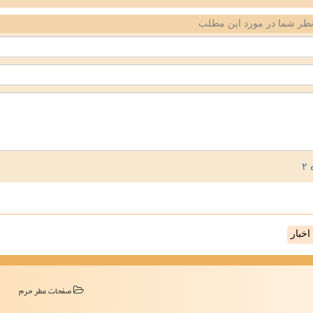
ظر شما در مورد این مطلب
خبار
صفحات عطر حرم