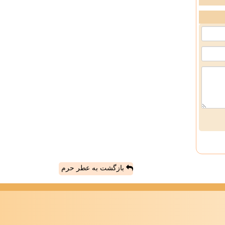
بازگشت به عطر حرم