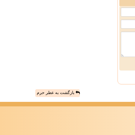
بازگشت به عطر حرم