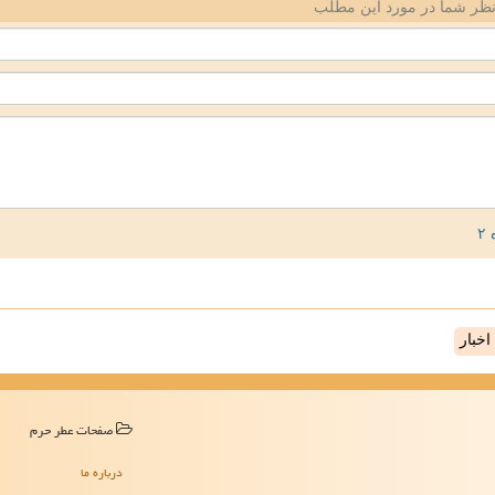
ظر شما در مورد این مطلب
خبار
صفحات عطر حرم
درباره ما