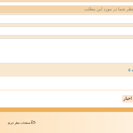
ظر شما در مورد این مطلب
خبار
صفحات عطر حرم