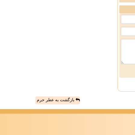
بازگشت به عطر حرم