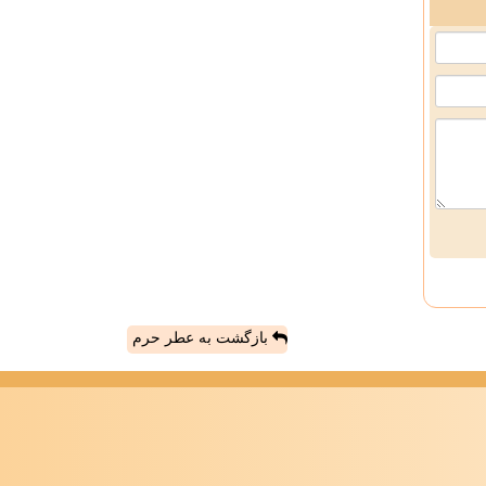
بازگشت به عطر حرم