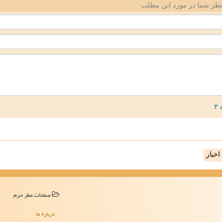
ظر شما در مورد این مطلب
خبار
صفحات عطر حرم
درباره ما