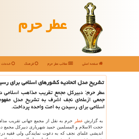
عطر حرم
صفحه اصلی
مطالب عطر حرم
فرهنگ
خدمات
تشریح مدل اتحادیه كشورهای اسلامی برای رس
عطر حرم: دبیرکل مجمع تقریب مذاهب اسلامی در 
جمعی ازعلمای نجف اشرف به تشریح مدل مفهومی
اسلامی برای رسیدن به امت واحده پرداخت.
به گزارش
عطر
حرم به نقل از مجمع جهانی تقریب مذا
حجت الاسلام و المسلمین حمید شهریاری دبیرکل مجمع 
اندیشی علمای نجف که به دعوت نمایندگی ولی فقیه درع