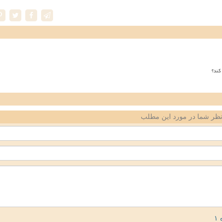
کند؟
ظر شما در مورد این مطلب