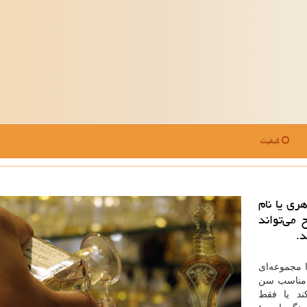
کیفیت
ری یا نام
می‌تواند
د.
ا مجموعه‌ای
؟ مناسب سن
ند یا فقط