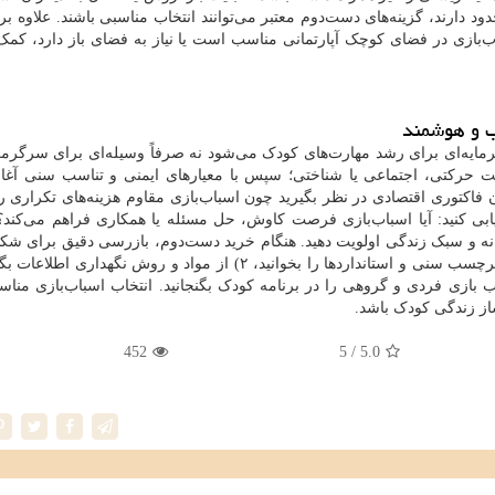
 دارند، گزینه‌های دست‌دوم معتبر می‌توانند انتخاب مناسبی باشند. علاوه بر 
باب‌بازی در فضای کوچک آپارتمانی مناسب است یا نیاز به فضای باز دارد، کمک
ب و هوشمند
رمایه‌ای برای رشد مهارت‌های کودک می‌شود نه صرفاً وسیله‌ای برای سرگرم
ت حرکتی، اجتماعی یا شناختی؛ سپس با معیارهای ایمنی و تناسب سنی آغاز 
 فاکتوری اقتصادی در نظر بگیرید چون اسباب‌بازی مقاوم هزینه‌های تکراری 
بی کنید: آیا اسباب‌بازی فرصت کاوش، حل مسئله یا همکاری فراهم می‌کند؟
نه و سبک زندگی اولویت دهید. هنگام خرید دست‌دوم، بازرسی دقیق برای شک
د که سطح چالش قابل تنظیم است، ۴) ترکیب بازی فردی و گروهی را در برنامه کودک بگنجانید. انتخاب اسباب‌بازی 
ساز زندگی کودک باشد.
452
/ 5
5.0