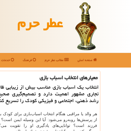
عطر حرم
صفحه اصلی
مطالب عطر حرم
فرهنگ
خدمات
معیارهای انتخاب اسباب بازی
انتخاب یک اسباب بازی مناسب بیش از زیبایی ظاه
تجاری مشهور اهمیت دارد و تصمیم‌گیری صحیح 
رشد ذهنی، اجتماعی و فیزیکی کودک را تسریع کن
هر والد یا مراقبی هنگام انتخاب اسباب‌بازی برای کودک ب
از پرسش‌ها روبه‌رو می‌شود: آیا این وسیله ایمن است
فرزند است؟ توانایی‌های یادگیری او را تقویت می‌ک