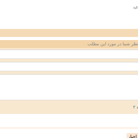
کرد
ظر شما در مورد این مطلب
خبار