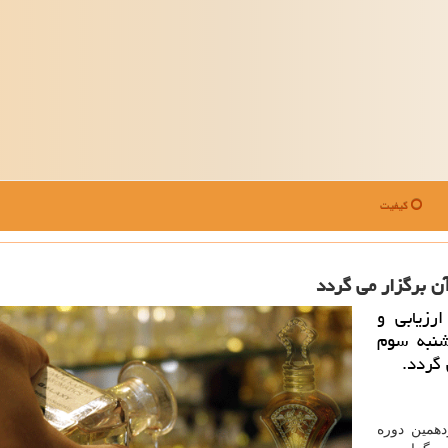
کیفیت
ن برگزار می گردد
رزیابی و
شنبه سوم
 گردد.
همین دوره