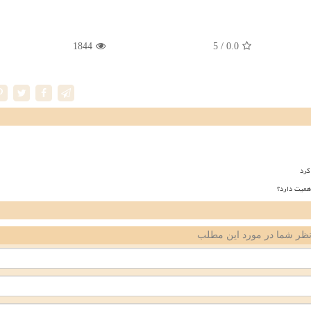
1844
/ 5
0.0
کرد
همیت دارد؟
ظر شما در مورد این مطلب